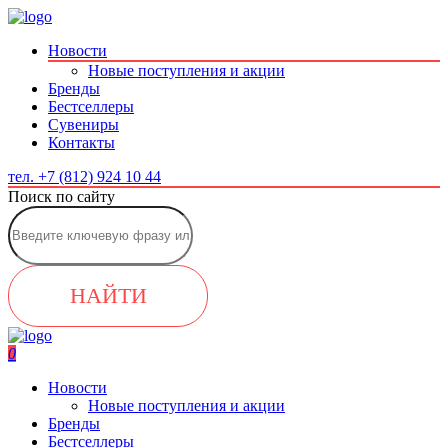
Новости
Новые поступления и акции
Бренды
Бестселлеры
Сувениры
Контакты
тел. +7 (812) 924 10 44
Поиск по сайту
НАЙТИ
0
Новости
Новые поступления и акции
Бренды
Бестселлеры