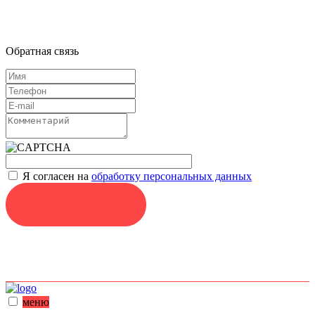
Обратная связь
Я согласен на
обработку персональных данных
ОТПРАВИТЬ
меню