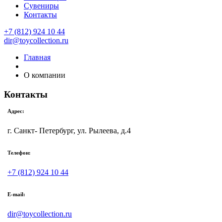
Сувениры
Контакты
+7 (812) 924 10 44
dir@toycollection.ru
Главная
О компании
Контакты
Адрес:
г. Санкт- Петербург, ул. Рылеева, д.4
Телефон:
+7 (812) 924 10 44
E-mail:
dir@toycollection.ru