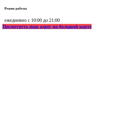
Режим работы
ежедневно с 10:00 до 21:00
Посмотреть наш адрес на большой карте