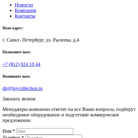
Новости
Компания
Контакты
Наш адрес:
г. Санкт- Петербург, ул. Рылеева, д.4
Позвоните нам:
+7 (812) 924 10 44
Напишите нам:
dir@toycollection.ru
Заказать звонок
Менеджеры компании ответят на все Ваши вопросы, подберут
необходимое оборудование и подготовят коммерческое
предложение.
Имя
*
Телефон
*