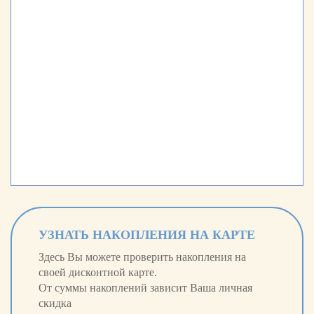
УЗНАТЬ НАКОПЛЕНИЯ НА КАРТЕ
Здесь Вы можете проверить накопления на
своей дисконтной карте.
От суммы накоплений зависит Ваша личная
скидка