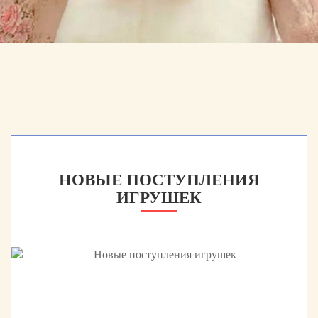
НОВЫЕ ПОСТУПЛЕНИЯ
ИГРУШЕК