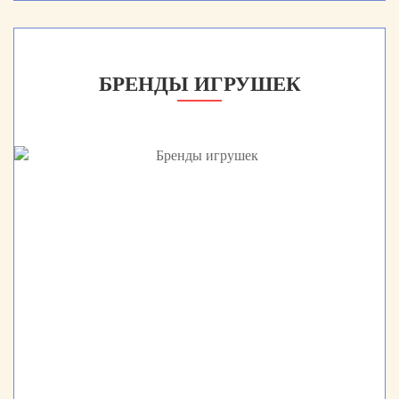
БРЕНДЫ ИГРУШЕК