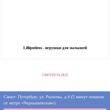
Lilliputiens - игрушки для малышей
СМОТРЕТЬ ВСЕ
Санкт- Петербург, ул. Рылеева, д.4
(5 минут пешком
от метро «Чернышевская»)