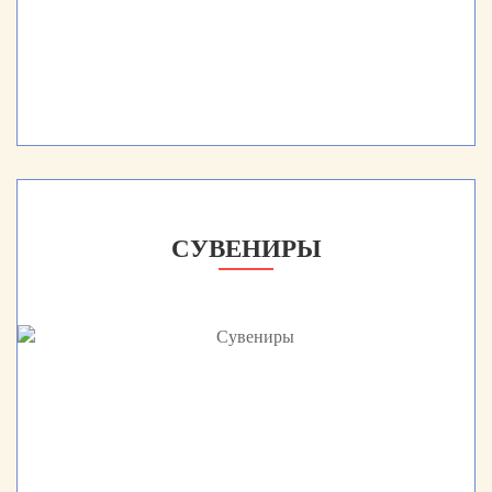
СУВЕНИРЫ