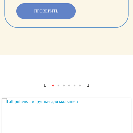
ПРОВЕРИТЬ