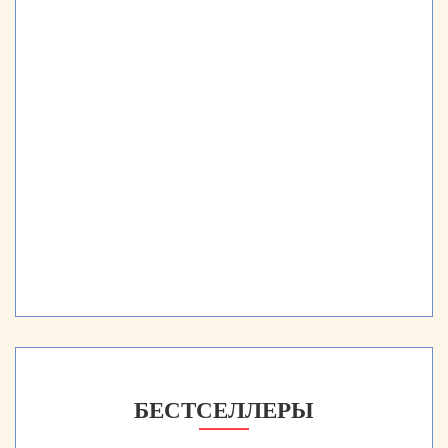
БЕСТСЕЛЛЕРЫ