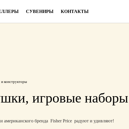
ЕЛЛЕРЫ
СУВЕНИРЫ
КОНТАКТЫ
ы и конструкторы
грушки, игровые набор
 американского бренда Fisher Price радуют и удивляют!