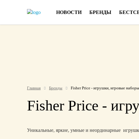
НОВОСТИ
БРЕНДЫ
БЕСТС
Главная
Бренды
Fisher Price - игрушки, игровые набор
Fisher Price - и
Уникальные, яркие, умные и неординарные игрушки