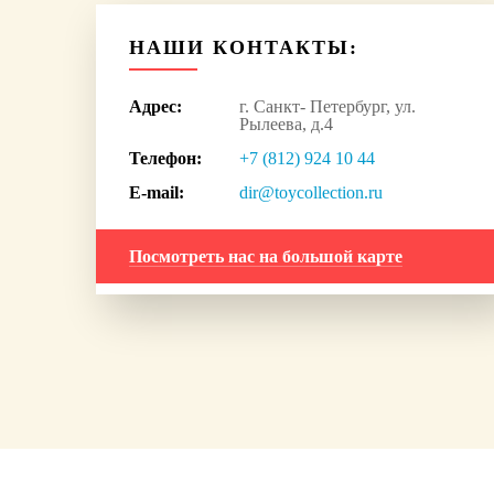
НАШИ КОНТАКТЫ:
Адрес:
г. Санкт- Петербург, ул.
Рылеева, д.4
Телефон:
+7 (812) 924 10 44
E-mail:
dir@toycollection.ru
Посмотреть нас на большой карте