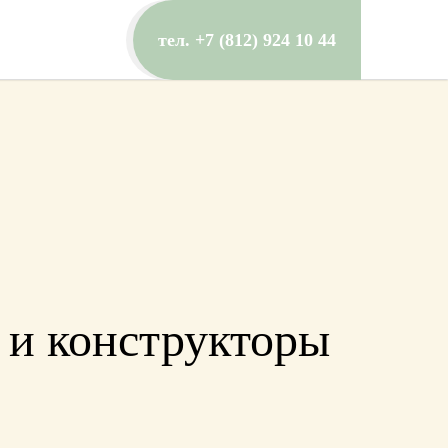
тел. +7 (812) 924 10 44
ы и конструкторы